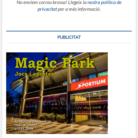
No enviem correu brossa! Llegeix la
nostra política de
privacitat
per a més informació.
PUBLICITAT