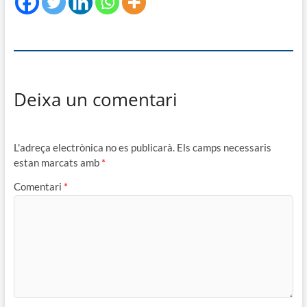
Deixa un comentari
L'adreça electrònica no es publicarà.
Els camps necessaris
estan marcats amb
*
Comentari
*