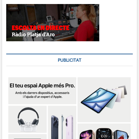
PUBLICITAT