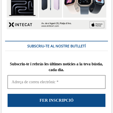
SUBSCRIU-TE AL NOSTRE BUTLLETÍ
Subscriu-te i rebràs
les
últimes notícies a la teva bústia,
cada dia.