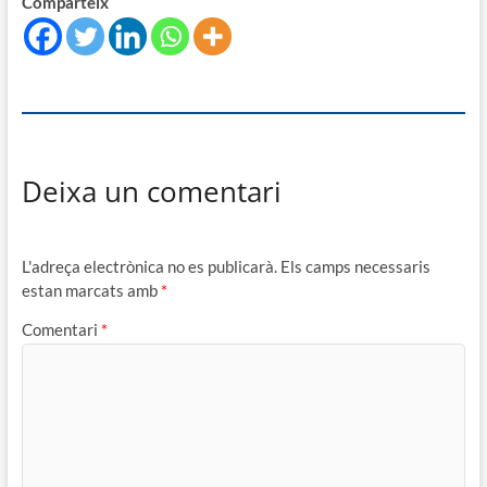
Comparteix
Deixa un comentari
L'adreça electrònica no es publicarà.
Els camps necessaris
estan marcats amb
*
Comentari
*