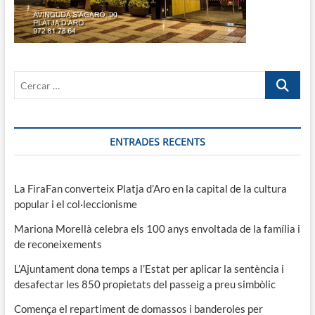
Cercar
…
ENTRADES RECENTS
La FiraFan converteix Platja d’Aro en la capital de la cultura
popular i el col·leccionisme
Mariona Morellà celebra els 100 anys envoltada de la família i
de reconeixements
L’Ajuntament dona temps a l’Estat per aplicar la sentència i
desafectar les 850 propietats del passeig a preu simbòlic
Comença el repartiment de domassos i banderoles per