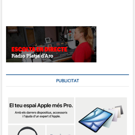
PUBLICITAT