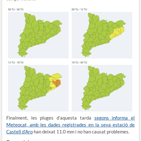
Finalment, les pluges d’aquesta tarda
segons informa el
Meteocat, amb les dades registrades en la seva estació de
Castell d’Aro
han deixat 11.0 mm i no han causat problemes.