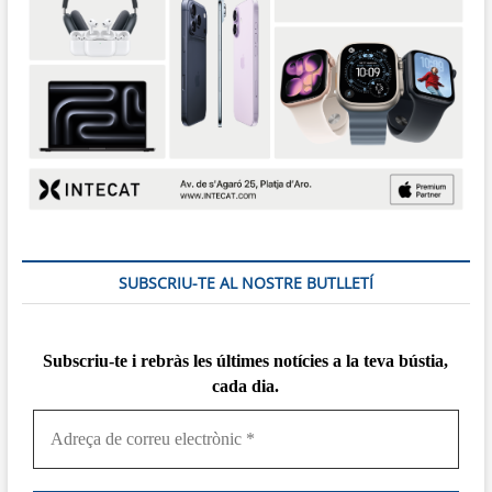
SUBSCRIU-TE AL NOSTRE BUTLLETÍ
Subscriu-te i rebràs
les
últimes notícies a la teva bústia,
cada dia.