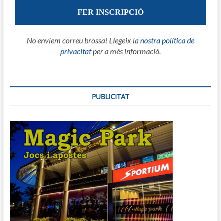
No enviem correu brossa! Llegeix la
nostra política de
privacitat
per a més informació.
PUBLICITAT