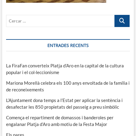
Cercar
…
ENTRADES RECENTS
La FiraFan converteix Platja d’Aro en la capital de la cultura
popular i el col·leccionisme
Mariona Morellà celebra els 100 anys envoltada de la família i
de reconeixements
L’Ajuntament dona temps a l’Estat per aplicar la sentència i
desafectar les 850 propietats del passeig a preu simbòlic
Comença el repartiment de domassos i banderoles per
engalanar Platja d’Aro amb motiu de la Festa Major
Els pares