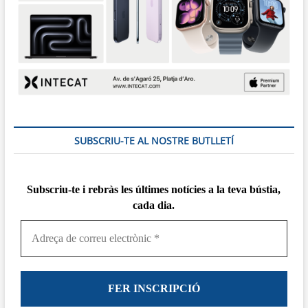
SUBSCRIU-TE AL NOSTRE BUTLLETÍ
Subscriu-te i rebràs
les
últimes notícies a la teva bústia,
cada dia.