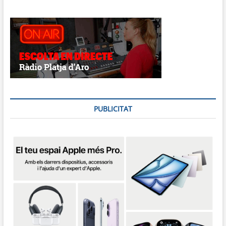
PUBLICITAT