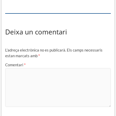
Deixa un comentari
L'adreça electrònica no es publicarà.
Els camps necessaris
estan marcats amb
*
Comentari
*