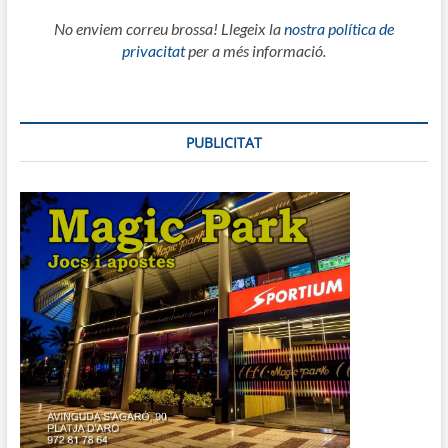
No enviem correu brossa! Llegeix la
nostra política de
privacitat
per a més informació.
PUBLICITAT