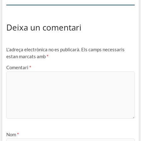
Deixa un comentari
L'adreça electrònica no es publicarà.
Els camps necessaris
estan marcats amb
*
Comentari
*
Nom
*