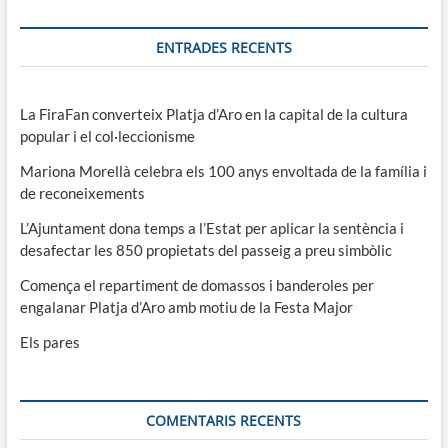
ENTRADES RECENTS
La FiraFan converteix Platja d’Aro en la capital de la cultura
popular i el col·leccionisme
Mariona Morellà celebra els 100 anys envoltada de la família i
de reconeixements
L’Ajuntament dona temps a l’Estat per aplicar la sentència i
desafectar les 850 propietats del passeig a preu simbòlic
Comença el repartiment de domassos i banderoles per
engalanar Platja d’Aro amb motiu de la Festa Major
Els pares
COMENTARIS RECENTS