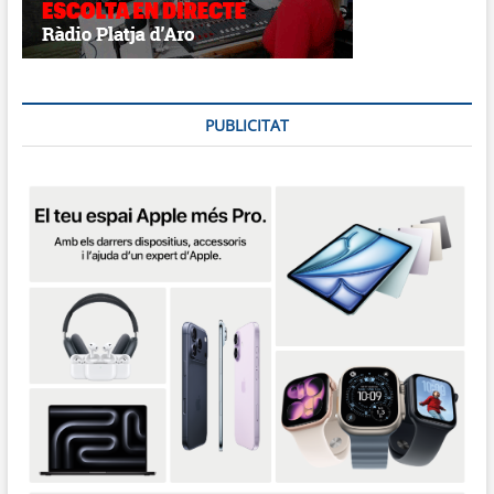
PUBLICITAT