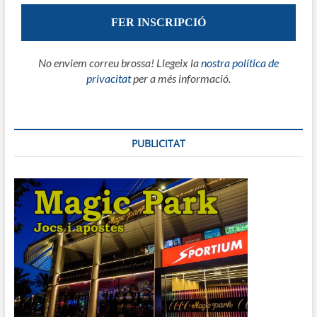
No enviem correu brossa! Llegeix la
nostra política de
privacitat
per a més informació.
PUBLICITAT