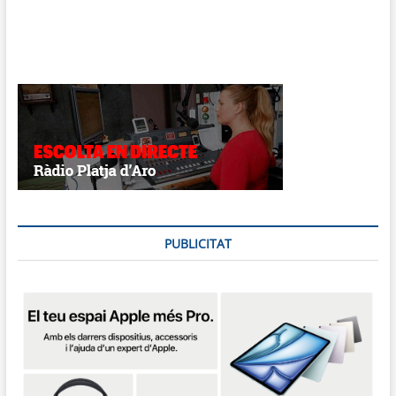
PUBLICITAT