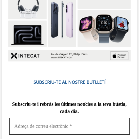
SUBSCRIU-TE AL NOSTRE BUTLLETÍ
Subscriu-te i rebràs
les
últimes notícies a la teva bústia,
cada dia.