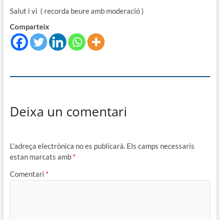
Salut i vi ( recorda beure amb moderació )
Comparteix
Deixa un comentari
L'adreça electrònica no es publicarà.
Els camps necessaris
estan marcats amb
*
Comentari
*