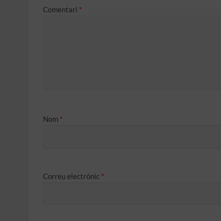
Comentari
*
Nom
*
Correu electrònic
*