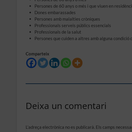
Persones de 60 anys o més i que viuen en residènc
Dones embarassades
Persones amb malalties cròniques
Professionals serveis públics essencials
Professionals de la salut
Persones que cuiden a altres amb alguna condició 
Comparteix
Deixa un comentari
L'adreça electrònica no es publicarà.
Els camps necessa