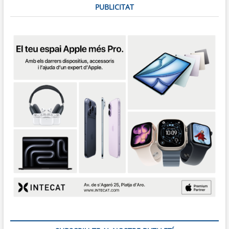
PUBLICITAT