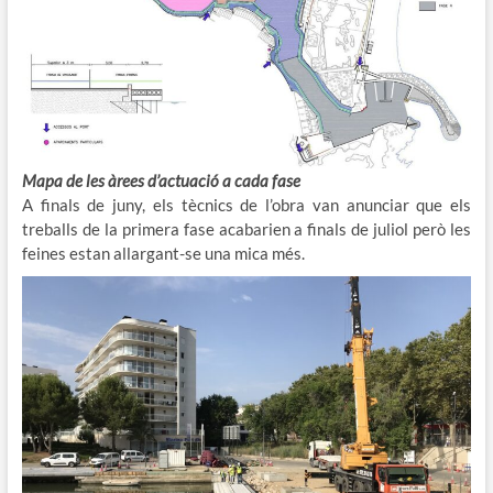
Mapa de les àrees d’actuació a cada fase
A finals de juny, els tècnics de l’obra van anunciar que els
treballs de la primera fase acabarien a finals de juliol però les
feines estan allargant-se una mica més.