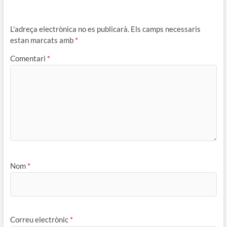
L'adreça electrònica no es publicarà.
Els camps necessaris
estan marcats amb
*
Comentari
*
Nom
*
Correu electrònic
*