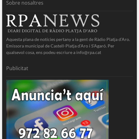
Sobre nosaltres
Aquesta plana de notícies pertany a la gent de Ràdio Platja d’Aro.
Emissora municipal de Castell-Platja d’Aro i S’Agaró. Per
qualsevol cosa, ens podeu escriure a info@rpa.cat
Publicitat