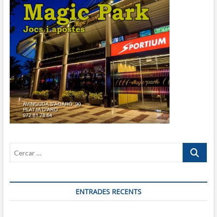
Cercar
…
ENTRADES RECENTS