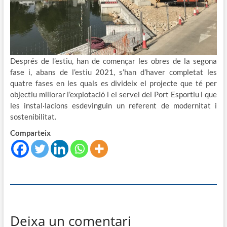
Després de l’estiu, han de començar les obres de la segona
fase i, abans de l’estiu 2021, s’han d’haver completat les
quatre fases en les quals es divideix el projecte que té per
objectiu millorar l’explotació i el servei del Port Esportiu i que
les instal·lacions esdevinguin un referent de modernitat i
sostenibilitat.
Comparteix
Deixa un comentari