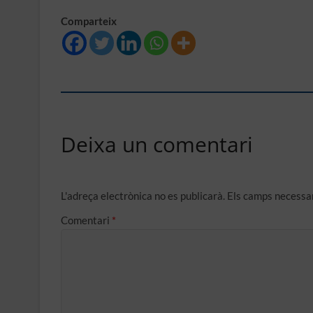
Comparteix
Deixa un comentari
L'adreça electrònica no es publicarà.
Els camps necessa
Comentari
*