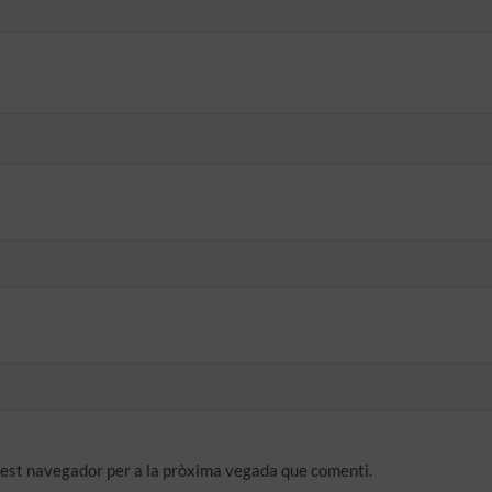
quest navegador per a la pròxima vegada que comenti.