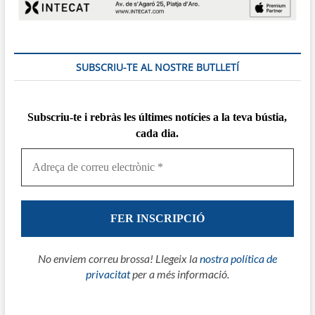
SUBSCRIU-TE AL NOSTRE BUTLLETÍ
Subscriu-te i rebràs
les
últimes notícies a la teva bústia,
cada dia.
No enviem correu brossa! Llegeix la
nostra política de
privacitat
per a més informació.