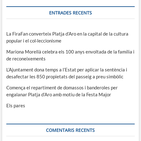
ENTRADES RECENTS
La FiraFan converteix Platja d’Aro en la capital de la cultura
popular i el col·leccionisme
Mariona Morellà celebra els 100 anys envoltada de la família i
de reconeixements
L’Ajuntament dona temps a l’Estat per aplicar la sentència i
desafectar les 850 propietats del passeig a preu simbòlic
Comença el repartiment de domassos i banderoles per
engalanar Platja d’Aro amb motiu de la Festa Major
Els pares
COMENTARIS RECENTS