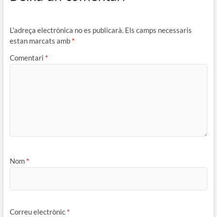
L'adreça electrònica no es publicarà.
Els camps necessaris
estan marcats amb
*
Comentari
*
Nom
*
Correu electrònic
*