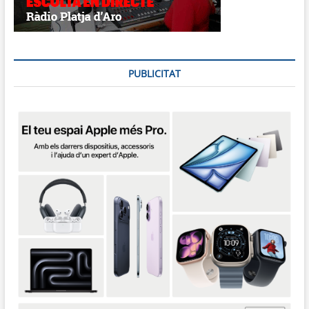
PUBLICITAT