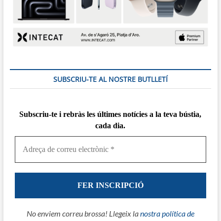
SUBSCRIU-TE AL NOSTRE BUTLLETÍ
Subscriu-te i rebràs
les
últimes notícies a la teva bústia,
cada dia.
No enviem correu brossa! Llegeix la
nostra política de