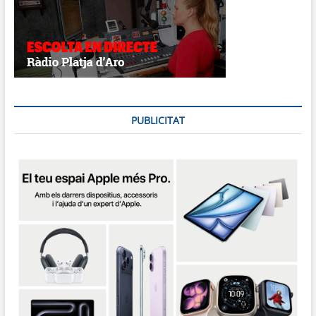
PUBLICITAT