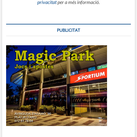
privacitat
per a més informació.
PUBLICITAT