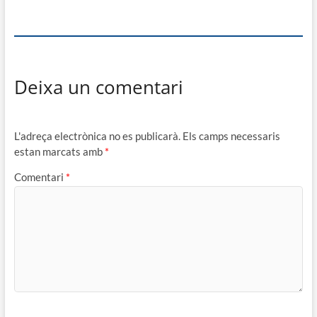
Deixa un comentari
L'adreça electrònica no es publicarà.
Els camps necessaris
estan marcats amb
*
Comentari
*