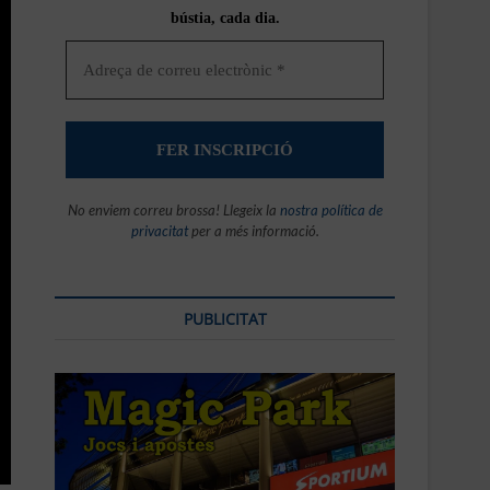
bústia, cada dia.
No enviem correu brossa! Llegeix la
nostra política de
privacitat
per a més informació.
PUBLICITAT