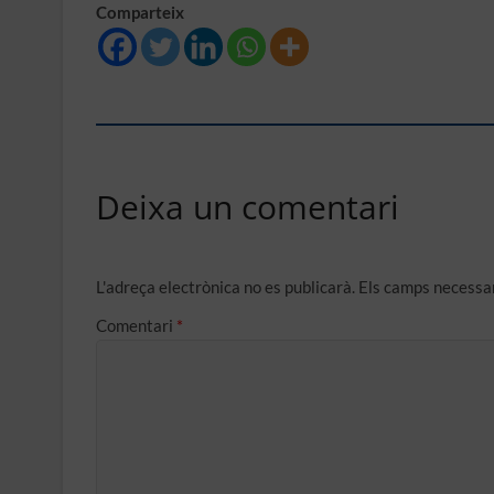
Comparteix
Deixa un comentari
L'adreça electrònica no es publicarà.
Els camps necessa
Comentari
*