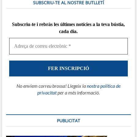
SUBSCRIU-TE AL NOSTRE BUTLLETÍ
Subscriu-te i rebràs
les
últimes notícies a la teva bústia,
cada dia.
No enviem correu brossa! Llegeix la
nostra política de
privacitat
per a més informació.
PUBLICITAT