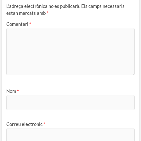
L'adreça electrònica no es publicarà.
Els camps necessaris
estan marcats amb
*
Comentari
*
Nom
*
Correu electrònic
*