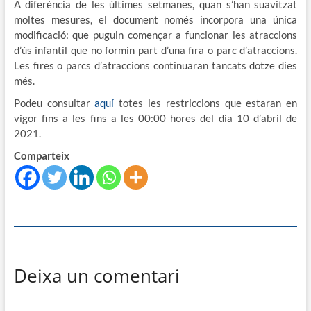
A diferència de les últimes setmanes, quan s’han suavitzat
moltes mesures, el document només incorpora una única
modificació: que puguin començar a funcionar les atraccions
d’ús infantil que no formin part d’una fira o parc d’atraccions.
Les fires o parcs d’atraccions continuaran tancats dotze dies
més.
Podeu consultar
aquí
totes les restriccions que estaran en
vigor fins a les fins a les 00:00 hores del dia 10 d’abril de
2021.
Comparteix
Deixa un comentari