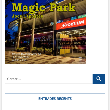
Cercar
…
ENTRADES RECENTS