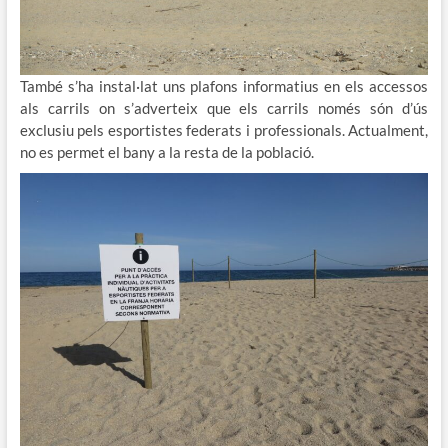
També s’ha instal·lat uns plafons informatius en els accessos
als carrils on s’adverteix que els carrils només són d’ús
exclusiu pels esportistes federats i professionals. Actualment,
no es permet el bany a la resta de la població.