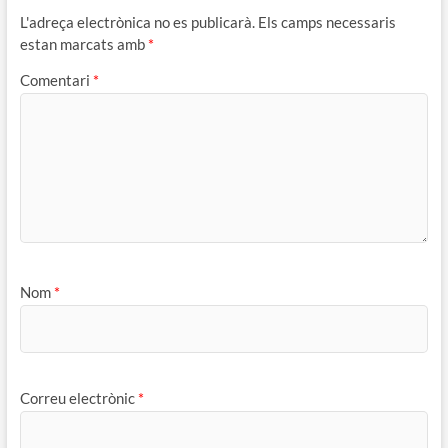
L'adreça electrònica no es publicarà.
Els camps necessaris
estan marcats amb
*
Comentari
*
Nom
*
Correu electrònic
*