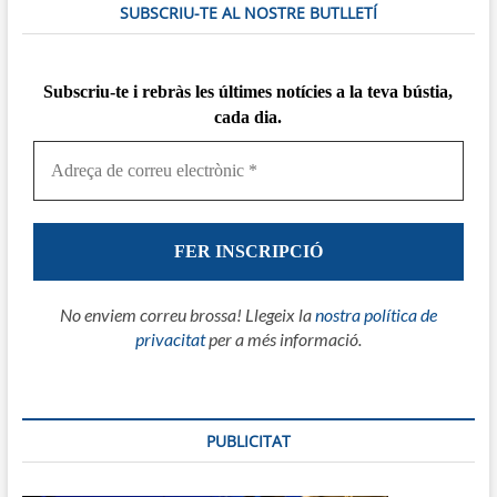
SUBSCRIU-TE AL NOSTRE BUTLLETÍ
Subscriu-te i rebràs
les
últimes notícies a la teva bústia,
cada dia.
No enviem correu brossa! Llegeix la
nostra política de
privacitat
per a més informació.
PUBLICITAT