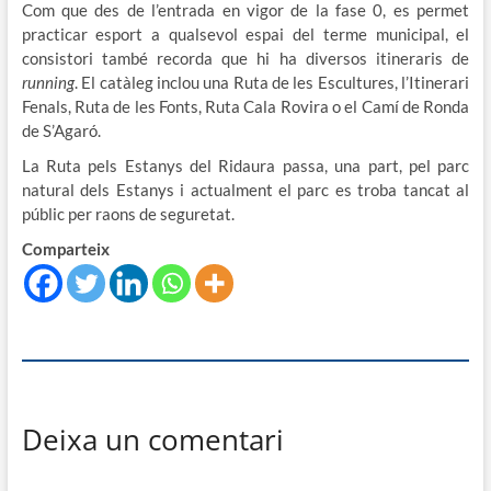
Com que des de l’entrada en vigor de la fase 0, es permet
practicar esport a qualsevol espai del terme municipal, el
consistori també recorda que hi ha diversos itineraris de
running
. El catàleg inclou una Ruta de les Escultures, l’Itinerari
Fenals, Ruta de les Fonts, Ruta Cala Rovira o el Camí de Ronda
de S’Agaró.
La Ruta pels Estanys del Ridaura passa, una part, pel parc
natural dels Estanys i actualment el parc es troba tancat al
públic per raons de seguretat.
Comparteix
Deixa un comentari