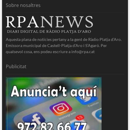
Sobre nosaltres
Aquesta plana de notícies pertany a la gent de Ràdio Platja d’Aro.
Emissora municipal de Castell-Platja d’Aro i S’Agaró. Per
qualsevol cosa, ens podeu escriure a info@rpa.cat
Publicitat