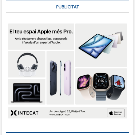
PUBLICITAT