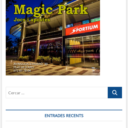
Cercar
…
ENTRADES RECENTS