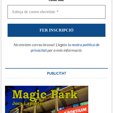
No enviem correu brossa! Llegeix la
nostra política de
privacitat
per a més informació.
PUBLICITAT