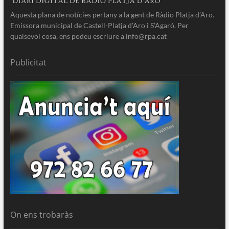
Aquesta plana de notícies pertany a la gent de Ràdio Platja d’Aro.
Emissora municipal de Castell-Platja d’Aro i S’Agaró. Per
qualsevol cosa, ens podeu escriure a info@rpa.cat
Publicitat
On ens trobaràs