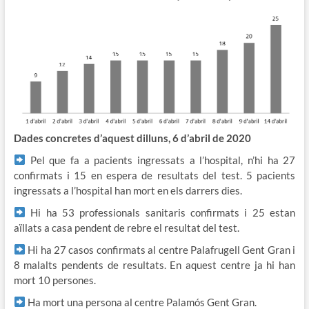
Dades concretes d’aquest dilluns, 6 d’abril
de 2020
Pel que fa a pacients ingressats a l’hospital, n’hi ha 27
confirmats i 15 en espera de resultats del test. 5 pacients
ingressats a l’hospital han mort en els darrers dies.
Hi ha 53 professionals sanitaris confirmats i 25 estan
aïllats a casa pendent de rebre el resultat del test.
Hi ha 27 casos confirmats al centre Palafrugell Gent Gran i
8 malalts pendents de resultats. En aquest centre ja hi han
mort 10 persones.
Ha mort una persona al centre Palamós Gent Gran.