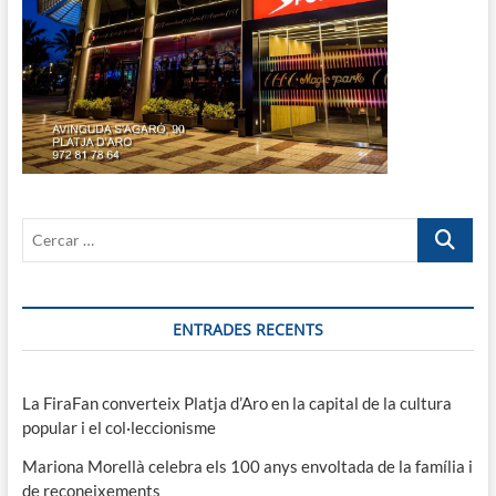
Cercar
…
ENTRADES RECENTS
La FiraFan converteix Platja d’Aro en la capital de la cultura
popular i el col·leccionisme
Mariona Morellà celebra els 100 anys envoltada de la família i
de reconeixements