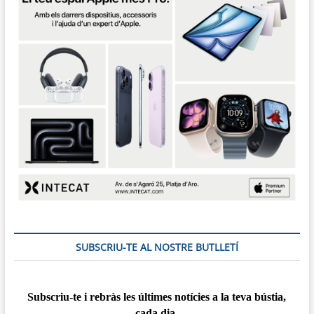
SUBSCRIU-TE AL NOSTRE BUTLLETÍ
Subscriu-te i rebràs
les
últimes notícies a la teva bústia,
cada dia.