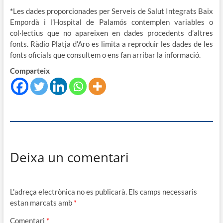
*
Les dades proporcionades per Serveis de Salut Integrats Baix
Empordà i l’Hospital de Palamós contemplen variables o
col·lectius que no apareixen en dades procedents d’altres
fonts. Ràdio Platja d’Aro es limita a reproduir les dades de les
fonts oficials que consultem o ens fan arribar la informació.
Comparteix
Deixa un comentari
L'adreça electrònica no es publicarà.
Els camps necessaris
estan marcats amb
*
Comentari
*