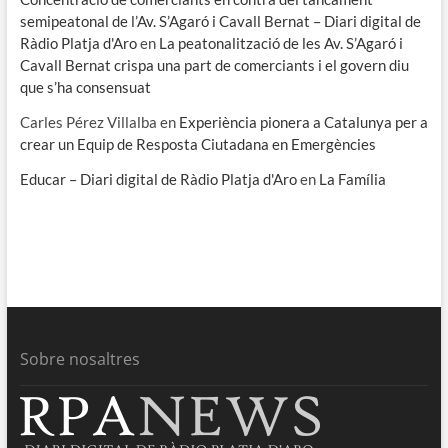
semipeatonal de l’Av. S’Agaró i Cavall Bernat – Diari digital de
Ràdio Platja d'Aro
en
La peatonalització de les Av. S’Agaró i
Cavall Bernat crispa una part de comerciants i el govern diu
que s’ha consensuat
Carles Pérez Villalba
en
Experiència pionera a Catalunya per a
crear un Equip de Resposta Ciutadana en Emergències
Educar – Diari digital de Ràdio Platja d'Aro
en
La Família
Sobre nosaltres