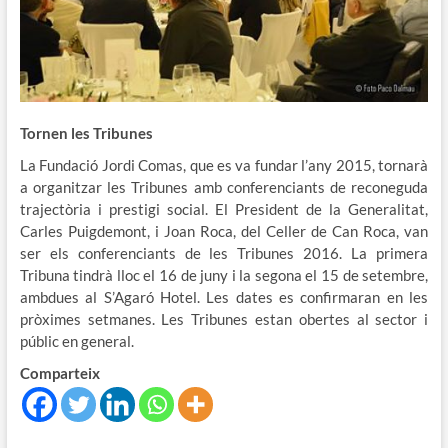
Tornen les Tribunes
La Fundació Jordi Comas, que es va fundar l’any 2015, tornarà
a organitzar les Tribunes amb conferenciants de reconeguda
trajectòria i prestigi social. El President de la Generalitat,
Carles Puigdemont, i Joan Roca, del Celler de Can Roca, van
ser els conferenciants de les Tribunes 2016. La primera
Tribuna tindrà lloc el 16 de juny i la segona el 15 de setembre,
ambdues al S’Agaró Hotel. Les dates es confirmaran en les
pròximes setmanes. Les Tribunes estan obertes al sector i
públic en general.
Comparteix