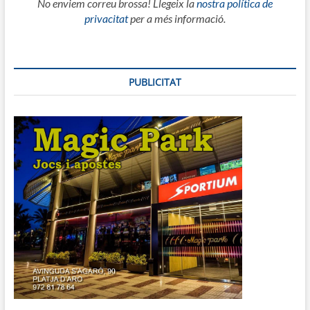
No enviem correu brossa! Llegeix la
nostra política de
privacitat
per a més informació.
PUBLICITAT