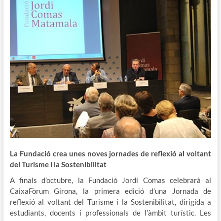
La Fundació crea unes noves jornades de reflexió al voltant
del Turisme i la Sostenibilitat
A finals d’octubre, la Fundació Jordi Comas celebrarà al
CaixaFòrum Girona, la primera edició d’una Jornada de
reflexió al voltant del Turisme i la Sostenibilitat, dirigida a
estudiants, docents i professionals de l’àmbit turístic. Les