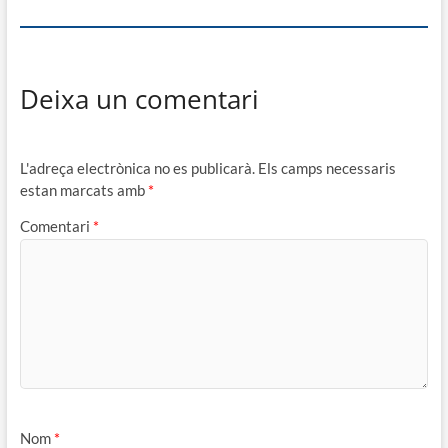
Deixa un comentari
L'adreça electrònica no es publicarà.
Els camps necessaris
estan marcats amb
*
Comentari
*
Nom
*