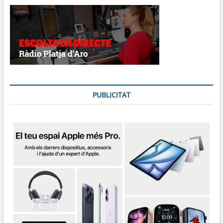
PUBLICITAT