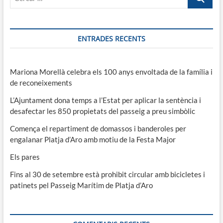
…
ENTRADES RECENTS
Mariona Morellà celebra els 100 anys envoltada de la família i
de reconeixements
L’Ajuntament dona temps a l’Estat per aplicar la sentència i
desafectar les 850 propietats del passeig a preu simbòlic
Comença el repartiment de domassos i banderoles per
engalanar Platja d’Aro amb motiu de la Festa Major
Els pares
Fins al 30 de setembre està prohibit circular amb bicicletes i
patinets pel Passeig Marítim de Platja d’Aro