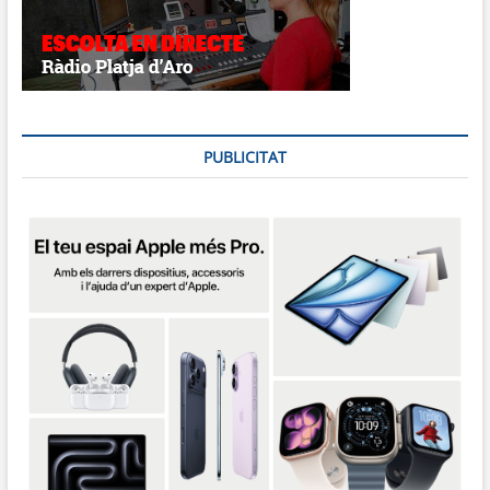
PUBLICITAT