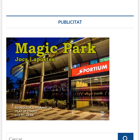
PUBLICITAT
Cercar