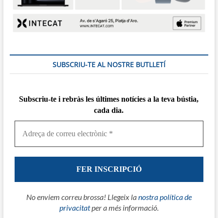
SUBSCRIU-TE AL NOSTRE BUTLLETÍ
Subscriu-te i rebràs
les
últimes notícies a la teva bústia,
cada dia.
No enviem correu brossa! Llegeix la
nostra política de
privacitat
per a més informació.