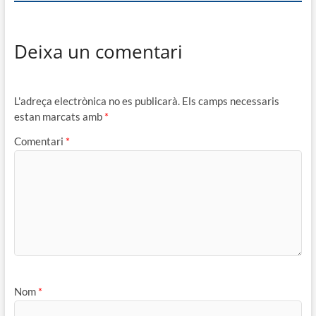
Deixa un comentari
L'adreça electrònica no es publicarà.
Els camps necessaris
estan marcats amb
*
Comentari
*
Nom
*