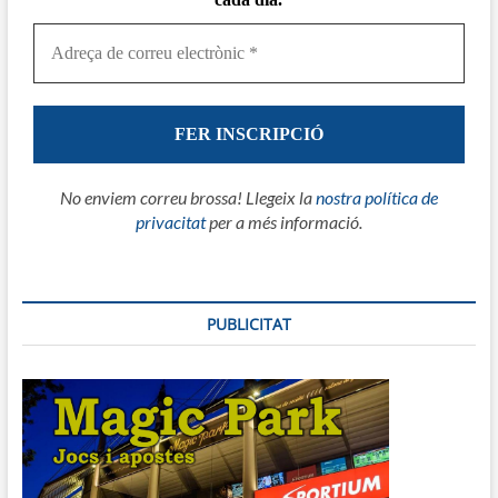
No enviem correu brossa! Llegeix la
nostra política de
privacitat
per a més informació.
PUBLICITAT