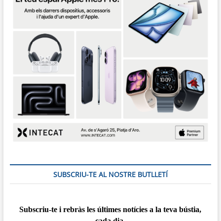
SUBSCRIU-TE AL NOSTRE BUTLLETÍ
Subscriu-te i rebràs
les
últimes notícies a la teva bústia,
cada dia.