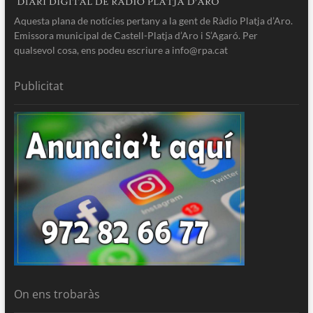
Aquesta plana de notícies pertany a la gent de Ràdio Platja d’Aro.
Emissora municipal de Castell-Platja d’Aro i S’Agaró. Per
qualsevol cosa, ens podeu escriure a info@rpa.cat
Publicitat
On ens trobaràs