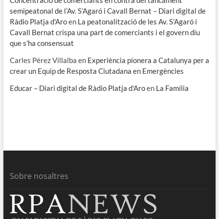
semipeatonal de l’Av. S’Agaró i Cavall Bernat – Diari digital de
Ràdio Platja d'Aro
en
La peatonalització de les Av. S’Agaró i
Cavall Bernat crispa una part de comerciants i el govern diu
que s’ha consensuat
Carles Pérez Villalba
en
Experiència pionera a Catalunya per a
crear un Equip de Resposta Ciutadana en Emergències
Educar – Diari digital de Ràdio Platja d'Aro
en
La Família
Sobre nosaltres