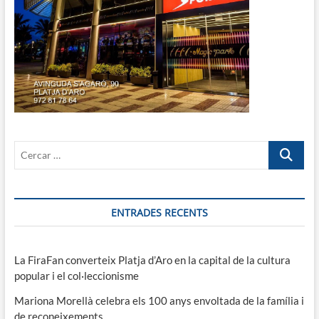
Cercar
…
ENTRADES RECENTS
La FiraFan converteix Platja d’Aro en la capital de la cultura
popular i el col·leccionisme
Mariona Morellà celebra els 100 anys envoltada de la família i
de reconeixements