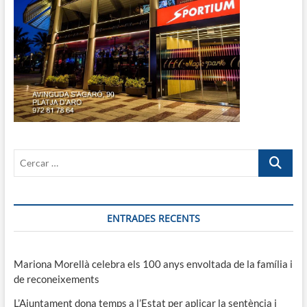
Cercar
…
ENTRADES RECENTS
Mariona Morellà celebra els 100 anys envoltada de la família i
de reconeixements
L’Ajuntament dona temps a l’Estat per aplicar la sentència i