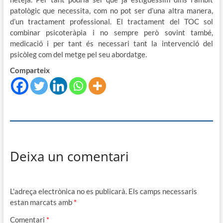
patològic que necessita, com no pot ser d’una altra manera,
d’un tractament professional. El tractament del TOC sol
combinar psicoteràpia i no sempre però sovint també,
medicació i per tant és necessari tant la intervenció del
psicòleg com del metge pel seu abordatge.
Comparteix
Deixa un comentari
L'adreça electrònica no es publicarà.
Els camps necessaris
estan marcats amb
*
Comentari
*