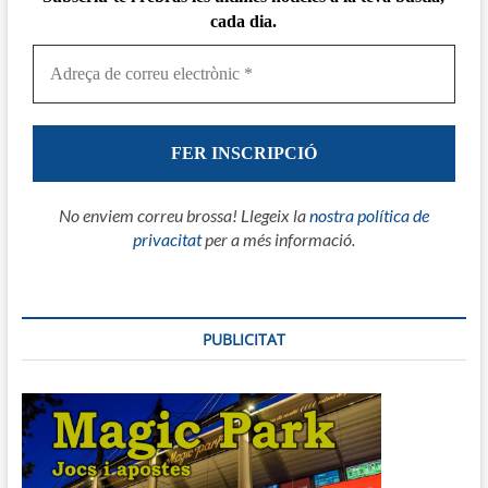
cada dia.
No enviem correu brossa! Llegeix la
nostra política de
privacitat
per a més informació.
PUBLICITAT