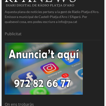
Aquesta plana de notícies pertany a la gent de Ràdio Platja d’Aro.
Emissora municipal de Castell-Platja d’Aro i S’Agaró. Per
qualsevol cosa, ens podeu escriure a info@rpa.cat
Publicitat
On ens trobaràs