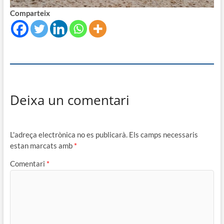
Comparteix
Deixa un comentari
L'adreça electrònica no es publicarà.
Els camps necessaris
estan marcats amb
*
Comentari
*