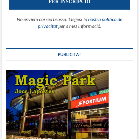
No enviem correu brossa! Llegeix la
nostra política de
privacitat
per a més informació.
PUBLICITAT