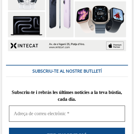
SUBSCRIU-TE AL NOSTRE BUTLLETÍ
Subscriu-te i rebràs
les
últimes notícies a la teva bústia,
cada dia.