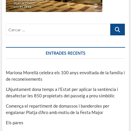
Cercar
…
ENTRADES RECENTS
Mariona Morellà celebra els 100 anys envoltada de la família i
de reconeixements
L’Ajuntament dona temps a l’Estat per aplicar la sentència i
desafectar les 850 propietats del passeig a preu simbòlic
Comença el repartiment de domassos i banderoles per
engalanar Platja d’Aro amb motiu de la Festa Major
Els pares