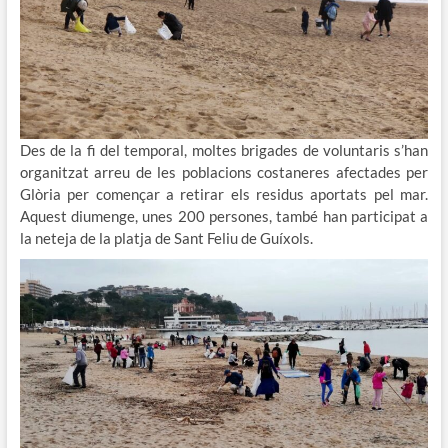
Des de la fi del temporal, moltes brigades de voluntaris s’han
organitzat arreu de les poblacions costaneres afectades per
Glòria per començar a retirar els residus aportats pel mar.
Aquest diumenge, unes 200 persones, també han participat a
la neteja de la platja de Sant Feliu de Guíxols.