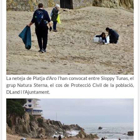
La neteja de Platja d’Aro l’han convocat entre Sloppy Tunas, el
grup Natura Sterna, el cos de Protecció Civil de la població,
DLand i l’Ajuntament.