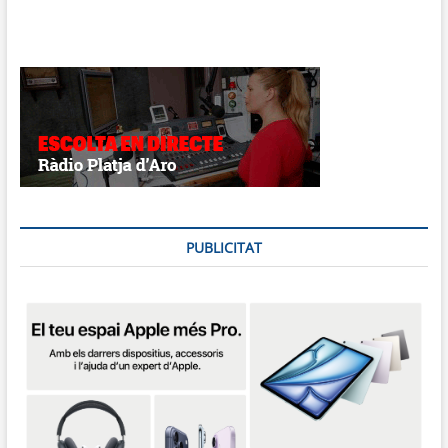
PUBLICITAT