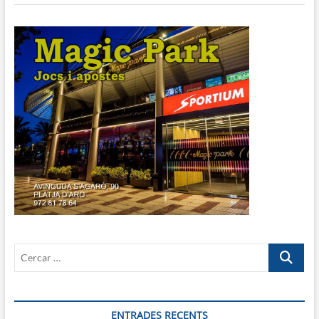
Cercar
…
ENTRADES RECENTS