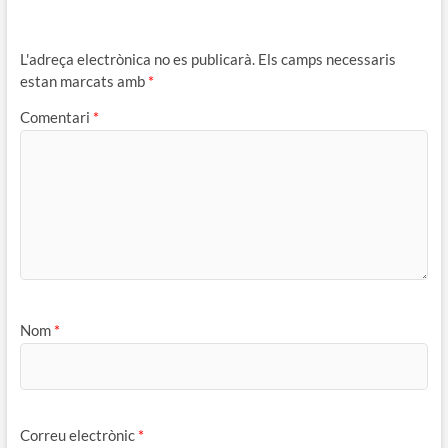
L'adreça electrònica no es publicarà.
Els camps necessaris
estan marcats amb
*
Comentari
*
Nom
*
Correu electrònic
*