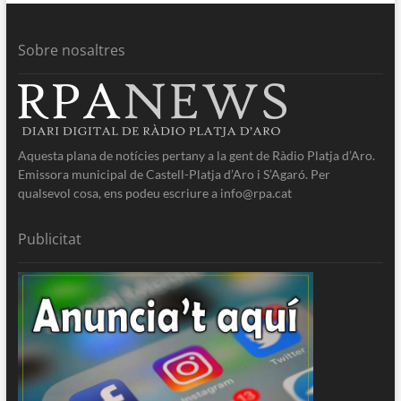
Sobre nosaltres
Aquesta plana de notícies pertany a la gent de Ràdio Platja d’Aro.
Emissora municipal de Castell-Platja d’Aro i S’Agaró. Per
qualsevol cosa, ens podeu escriure a info@rpa.cat
Publicitat