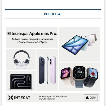
PUBLICITAT