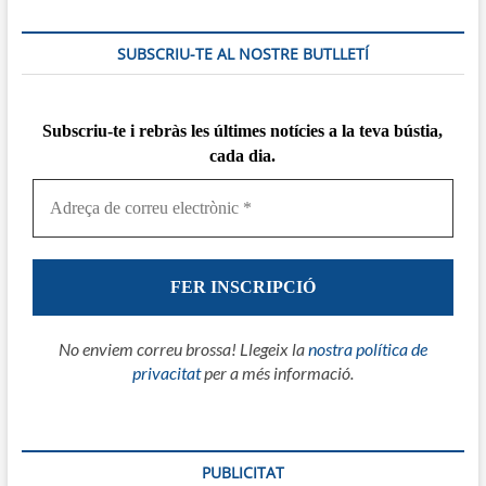
SUBSCRIU-TE AL NOSTRE BUTLLETÍ
Subscriu-te i rebràs
les
últimes notícies a la teva bústia,
cada dia.
No enviem correu brossa! Llegeix la
nostra política de
privacitat
per a més informació.
PUBLICITAT