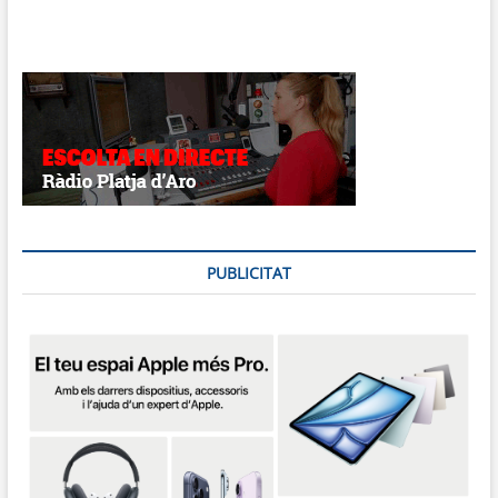
PUBLICITAT