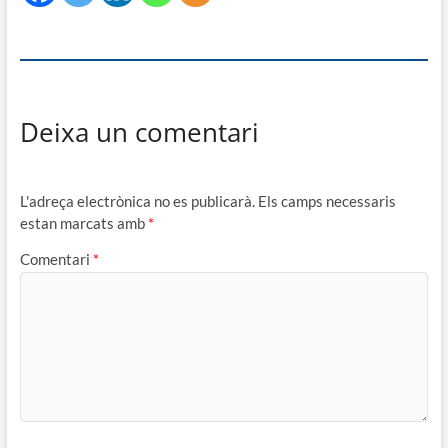
Deixa un comentari
L'adreça electrònica no es publicarà.
Els camps necessaris
estan marcats amb
*
Comentari
*