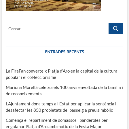
Cercar
…
ENTRADES RECENTS
La FiraFan converteix Platja d’Aro en la capital de la cultura
popular i el col·leccionisme
Mariona Morellà celebra els 100 anys envoltada de la família i
de reconeixements
L’Ajuntament dona temps a l’Estat per aplicar la sentència i
desafectar les 850 propietats del passeig a preu simbòlic
Comença el repartiment de domassos i banderoles per
engalanar Platja d’Aro amb motiu de la Festa Major