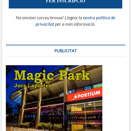
No enviem correu brossa! Llegeix la
nostra política de
privacitat
per a més informació.
PUBLICITAT