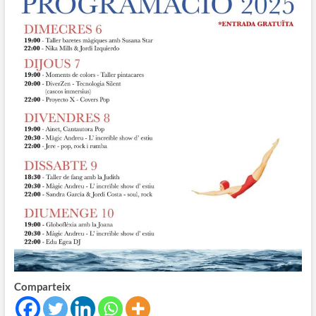
Comparteix