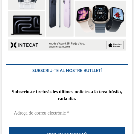
SUBSCRIU-TE AL NOSTRE BUTLLETÍ
Subscriu-te i rebràs
les
últimes notícies a la teva bústia,
cada dia.